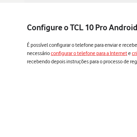
Configure o TCL 10 Pro Android
É possível configurar o telefone para enviar e receb
necessário
configurar o telefone para a Internet
e
cr
recebendo depois instruções para o processo de reg