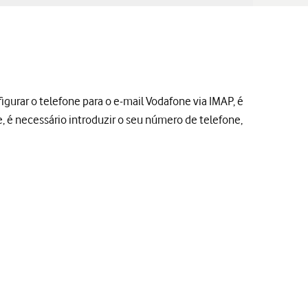
igurar o telefone para o e-mail Vodafone via IMAP, é
e, é necessário introduzir o seu número de telefone,