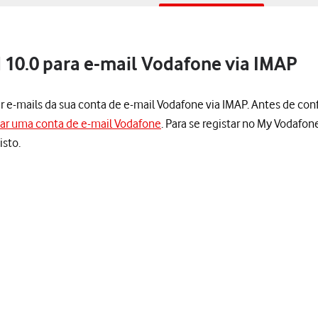
 10.0 para e-mail Vodafone via IMAP
er e-mails da sua conta de e-mail Vodafone via IMAP. Antes de conf
iar uma conta de e-mail Vodafone
. Para se registar no My Vodafon
isto.