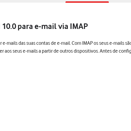
 10.0 para e-mail via IMAP
ber e-mails das suas contas de e-mail. Com IMAP os seus e-mails s
er aos seus e-mails a partir de outros dispositivos. Antes de confi