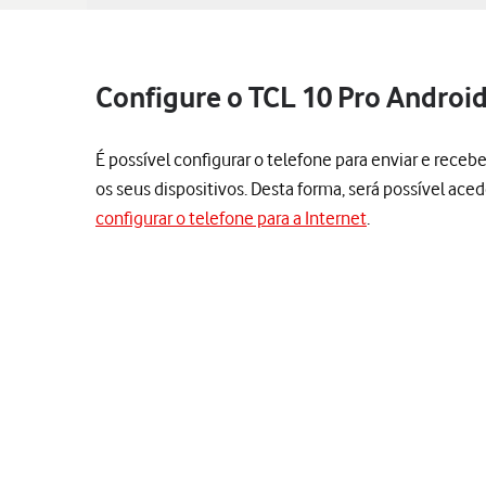
Configure o TCL 10 Pro Android
É possível configurar o telefone para enviar e rece
os seus dispositivos. Desta forma, será possível aced
configurar o telefone para a Internet
.