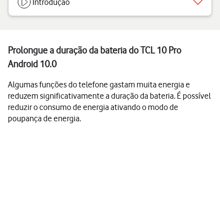
Introdução
Prolongue a duração da bateria do TCL 10 Pro
Android 10.0
Algumas funções do telefone gastam muita energia e
reduzem significativamente a duração da bateria. É possível
reduzir o consumo de energia ativando o modo de
poupança de energia.