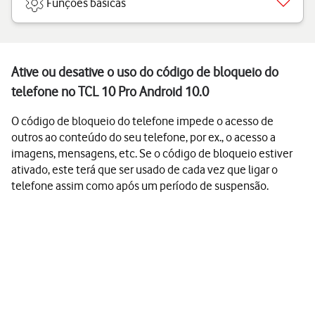
Funções básicas
Ative ou desative o uso do código de bloqueio do
telefone no TCL 10 Pro Android 10.0
O código de bloqueio do telefone impede o acesso de
outros ao conteúdo do seu telefone, por ex., o acesso a
imagens, mensagens, etc. Se o código de bloqueio estiver
ativado, este terá que ser usado de cada vez que ligar o
telefone assim como após um período de suspensão.