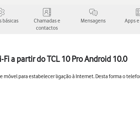
 básicas
Chamadas e
Mensagens
Apps e
contactos
Fi a partir do TCL 10 Pro Android 10.0
ede móvel para estabelecer ligação à Internet. Desta forma o telef