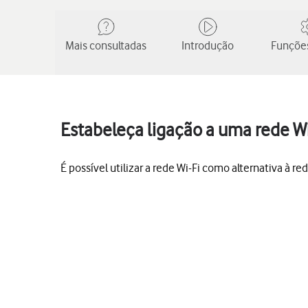
Mais consultadas
Introdução
Funções
Estabeleça ligação a uma rede Wi-
É possível utilizar a rede Wi-Fi como alternativa à r