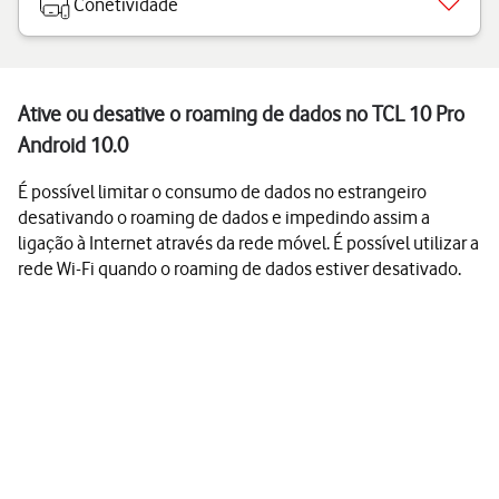
Conetividade
Ative ou desative o roaming de dados no TCL 10 Pro
Android 10.0
É possível limitar o consumo de dados no estrangeiro
desativando o roaming de dados e impedindo assim a
ligação à Internet através da rede móvel. É possível utilizar a
rede Wi-Fi quando o roaming de dados estiver desativado.