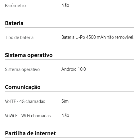
Barómetro
Não
Bateria
Tipo de bateria
Bateria Li-Po 4500 mAh não removível
Sistema operativo
Sistema operativo
Android 10.0
Comunicação
VoLTE - 4G chamadas
Sim
VoWi-Fi - Wi-Fi chamadas
Não
Partilha de internet