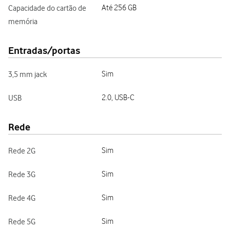
Capacidade do cartão de
Até 256 GB
memória
Entradas/portas
3,5 mm jack
Sim
USB
2.0, USB-C
Rede
Rede 2G
Sim
Rede 3G
Sim
Rede 4G
Sim
Rede 5G
Sim