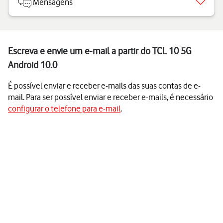
Mensagens
Escreva e envie um e-mail a partir do TCL 10 5G
Android 10.0
É possível enviar e receber e-mails das suas contas de e-
mail. Para ser possível enviar e receber e-mails, é necessário
configurar o telefone para e-mail
.