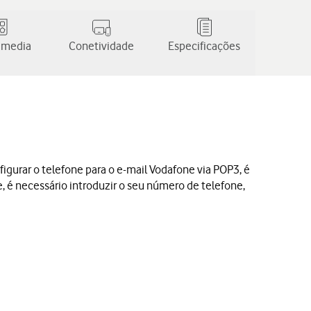
 media
Conetividade
Especificações
figurar o telefone para o e-mail Vodafone via POP3, é
e, é necessário introduzir o seu número de telefone,