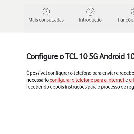
Mais consultadas
Introdução
Funções
Configure o TCL 10 5G Android 10
É possível configurar o telefone para enviar e receb
necessário
configurar o telefone para a Internet
e
cr
recebendo depois instruções para o processo de reg