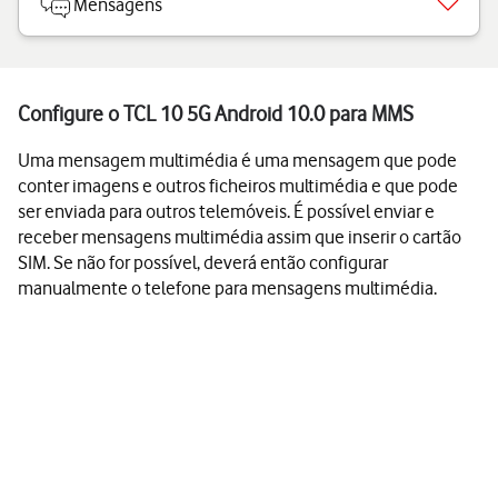
Mensagens
Configure o TCL 10 5G Android 10.0 para MMS
Uma mensagem multimédia é uma mensagem que pode
conter imagens e outros ficheiros multimédia e que pode
ser enviada para outros telemóveis. É possível enviar e
receber mensagens multimédia assim que inserir o cartão
SIM. Se não for possível, deverá então configurar
manualmente o telefone para mensagens multimédia.