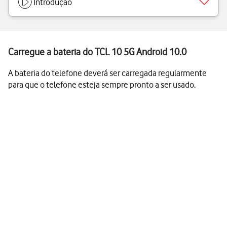
Introdução
Carregue a bateria do TCL 10 5G Android 10.0
A bateria do telefone deverá ser carregada regularmente
para que o telefone esteja sempre pronto a ser usado.