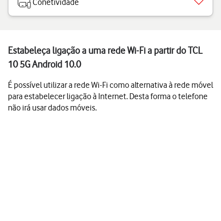
Conetividade
Estabeleça ligação a uma rede Wi-Fi a partir do TCL
10 5G Android 10.0
É possível utilizar a rede Wi-Fi como alternativa à rede móvel
para estabelecer ligação à Internet. Desta forma o telefone
não irá usar dados móveis.