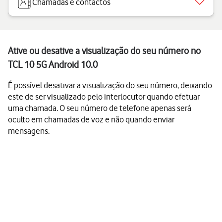
Chamadas e contactos
Ative ou desative a visualização do seu número no
TCL 10 5G Android 10.0
É possível desativar a visualização do seu número, deixando
este de ser visualizado pelo interlocutor quando efetuar
uma chamada. O seu número de telefone apenas será
oculto em chamadas de voz e não quando enviar
mensagens.