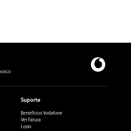
nosco
Suporte
Benefícios Vodafone
Ver Fatura
Lojas