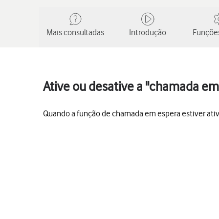
Mais consultadas
Introdução
Funções
Ative ou desative a "chamada em
Quando a função de chamada em espera estiver ati