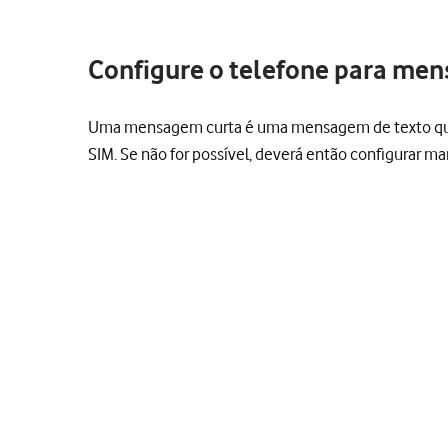
Configure o telefone para men
Uma mensagem curta é uma mensagem de texto que po
SIM. Se não for possível, deverá então configurar 