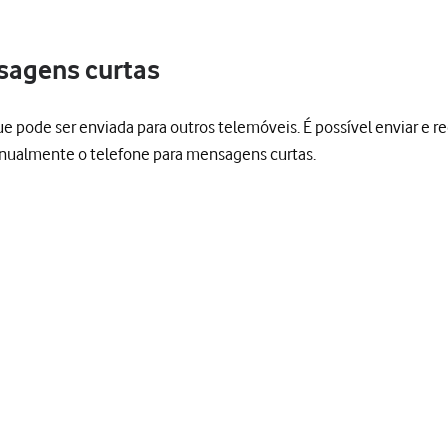
sagens curtas
de ser enviada para outros telemóveis. É possível enviar e re
manualmente o telefone para mensagens curtas.