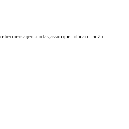
ceber mensagens curtas, assim que colocar o cartão