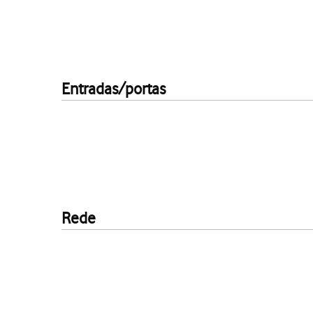
Entradas/portas
Rede