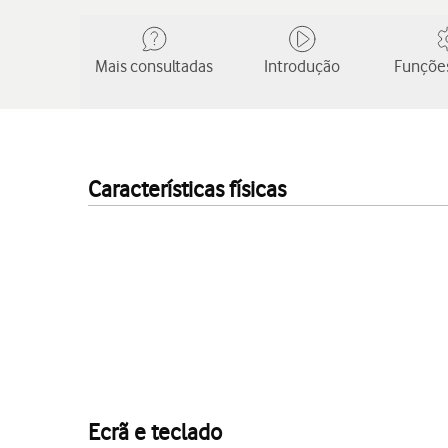
Mais consultadas
Introdução
Funções
Características físicas
Ecrã e teclado