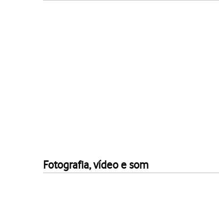
Fotografia, vídeo e som