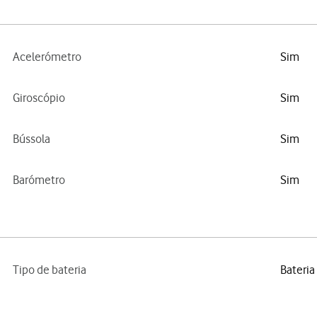
Acelerómetro
Sim
Giroscópio
Sim
Bússola
Sim
Barómetro
Sim
Tipo de bateria
Bateria