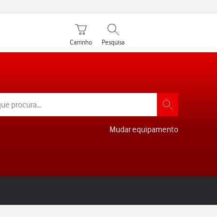
Carrinho de compras
Pesquisar
Carrinho
Pesquisa
Mudar equipamento