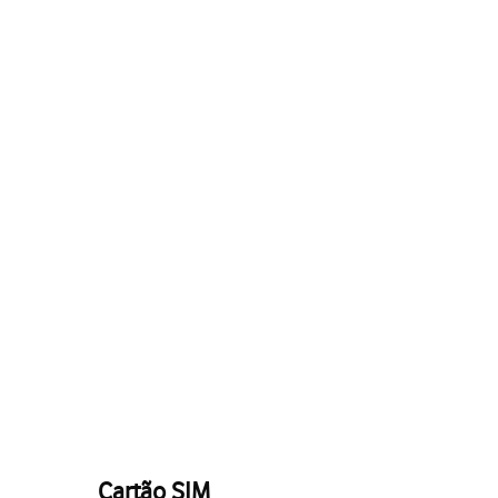
Cartão SIM