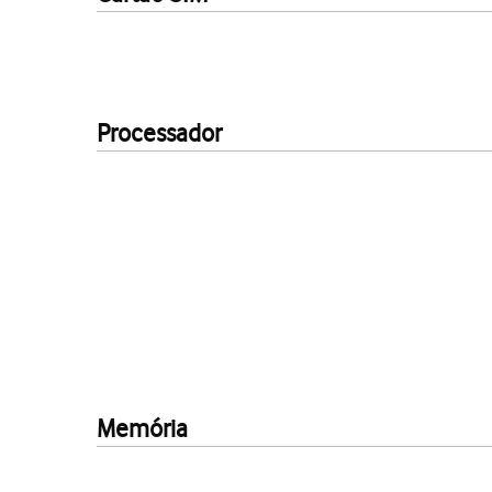
Processador
Memória