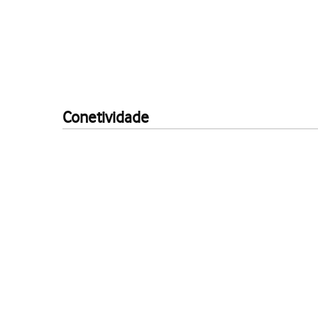
Conetividade