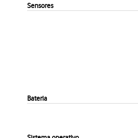
Sensores
Bateria
Sistema operativo