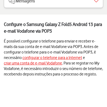
Mensagens
Configure o Samsung Galaxy Z Fold5 Android 13 para
e-mail Vodafone via POP3
É possível configurar o telefone para enviar e receber e-
mails da sua conta de e-mail Vodafone via POP3. Antes de
configurar o telefone para o e-mail Vodafone via POP3, é
necessário
configurar o telefone para a Internet
e
criar uma conta de e-mail Vodafone
. Para se registar no My
Vodafone, é necessário introduzir o seu número de telefone,
recebendo depois instruções para o processo de registo.