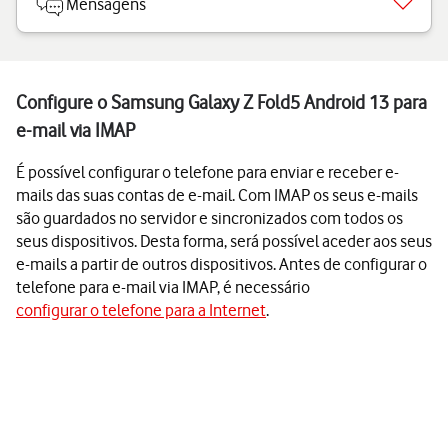
Mensagens
Configure o Samsung Galaxy Z Fold5 Android 13 para
e-mail via IMAP
É possível configurar o telefone para enviar e receber e-
mails das suas contas de e-mail. Com IMAP os seus e-mails
são guardados no servidor e sincronizados com todos os
seus dispositivos. Desta forma, será possível aceder aos seus
e-mails a partir de outros dispositivos. Antes de configurar o
telefone para e-mail via IMAP, é necessário
configurar o telefone para a Internet
.