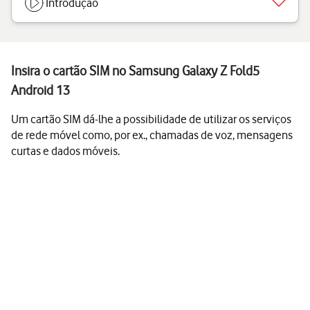
Introdução
Insira o cartão SIM no Samsung Galaxy Z Fold5
Android 13
Um cartão SIM dá-lhe a possibilidade de utilizar os serviços
de rede móvel como, por ex., chamadas de voz, mensagens
curtas e dados móveis.