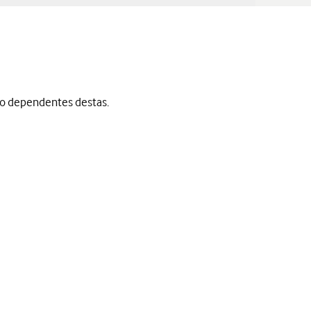
ão dependentes destas.