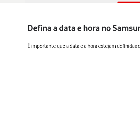
Defina a data e hora no Samsu
É importante que a data e a hora estejam definida