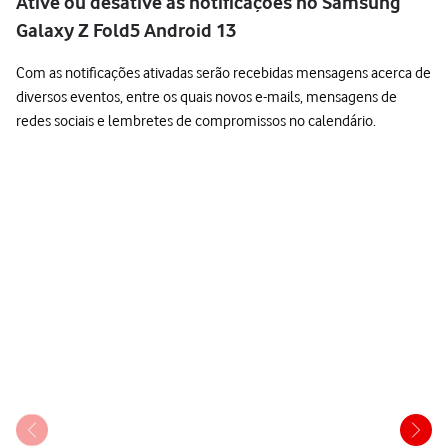
Ative ou desative as notificações no Samsung
Galaxy Z Fold5 Android 13
Com as notificações ativadas serão recebidas mensagens acerca de
diversos eventos, entre os quais novos e-mails, mensagens de
redes sociais e lembretes de compromissos no calendário.