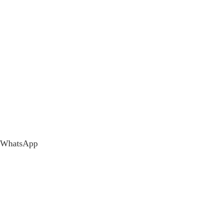
WhatsApp