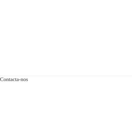
Contacta-nos