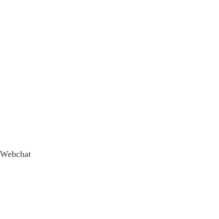
Webchat