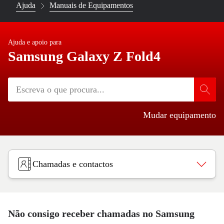
Ajuda
Manuais de Equipamentos
Ajuda e apoio para
Samsung Galaxy Z Fold4
Mudar equipamento
Chamadas e contactos
Não consigo receber chamadas no Samsung