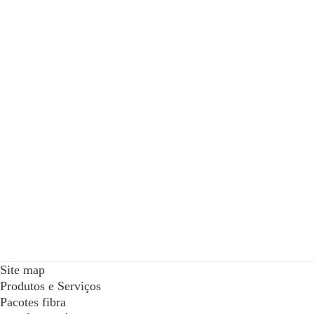
Site map
Produtos e Serviços
Pacotes fibra