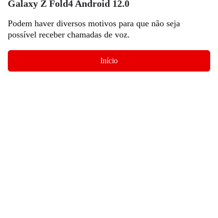
Galaxy Z Fold4 Android 12.0
Podem haver diversos motivos para que não seja
possível receber chamadas de voz.
Início