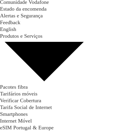
Comunidade Vodafone
Estado da encomenda
Alertas e Segurança
Feedback
English
Produtos e Serviços
Pacotes fibra
Tarifários móveis
Verificar Cobertura
Tarifa Social de Internet
Smartphones
Internet Móvel
eSIM Portugal & Europe