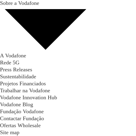
Sobre a Vodafone
A Vodafone
Rede 5G
Press Releases
Sustentabilidade
Projetos Financiados
Trabalhar na Vodafone
Vodafone Innovation Hub
Vodafone Blog
Fundação Vodafone
Contactar Fundação
Ofertas Wholesale
Site map