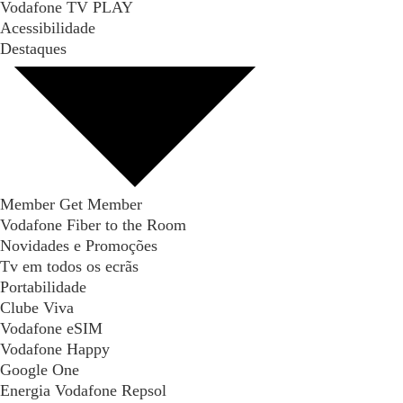
Vodafone TV PLAY
Acessibilidade
Destaques
Member Get Member
Vodafone Fiber to the Room
Novidades e Promoções
Tv em todos os ecrãs
Portabilidade
Clube Viva
Vodafone eSIM
Vodafone Happy
Google One
Energia Vodafone Repsol