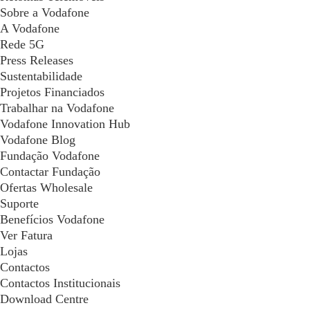
Sobre a Vodafone
A Vodafone
Rede 5G
Press Releases
Sustentabilidade
Projetos Financiados
Trabalhar na Vodafone
Vodafone Innovation Hub
Vodafone Blog
Fundação Vodafone
Contactar Fundação
Ofertas Wholesale
Suporte
Benefícios Vodafone
Ver Fatura
Lojas
Contactos
Contactos Institucionais
Download Centre