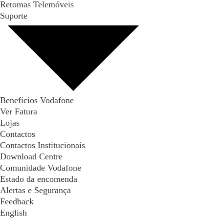
Retomas Telemóveis
Suporte
Benefícios Vodafone
Ver Fatura
Lojas
Contactos
Contactos Institucionais
Download Centre
Comunidade Vodafone
Estado da encomenda
Alertas e Segurança
Feedback
English