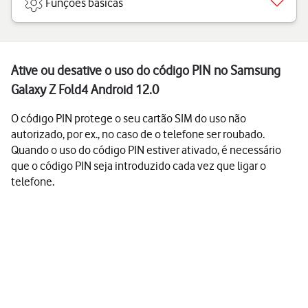
Funções básicas
Ative ou desative o uso do código PIN no Samsung
Galaxy Z Fold4 Android 12.0
O código PIN protege o seu cartão SIM do uso não
autorizado, por ex., no caso de o telefone ser roubado.
Quando o uso do código PIN estiver ativado, é necessário
que o código PIN seja introduzido cada vez que ligar o
telefone.