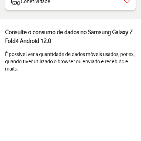
Conetividade
Consulte o consumo de dados no Samsung Galaxy Z
Fold4 Android 12.0
É possível ver a quantidade de dados móveis usados, por ex.,
quando tiver utilizado o browser ou enviado e recebido e-
mails.