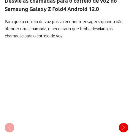
Desvie as chamadas para o correio de voz no
Samsung Galaxy Z Fold4 Android 12.0
Para que o correio de voz possa receber mensagens quando não
atender uma chamada, é necessário que tenha desviado as
chamadas para o correio de voz.