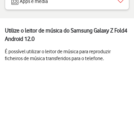
Apps e media
Utilize o leitor de música do Samsung Galaxy Z Fold4
Android 12.0
É possível utilizar o leitor de música para reproduzir
ficheiros de música transferidos para o telefone.