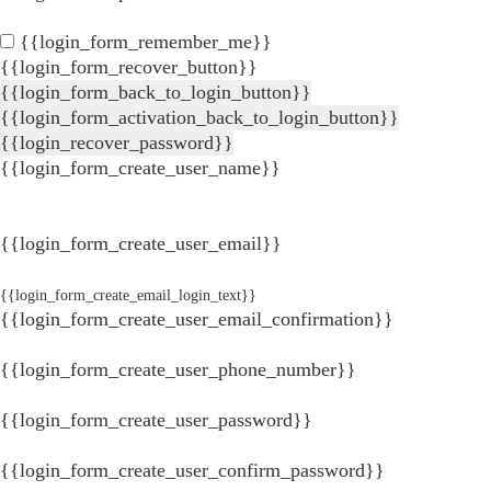
{{login_form_remember_me}}
{{login_form_recover_button}}
{{login_form_back_to_login_button}}
{{login_form_activation_back_to_login_button}}
{{login_recover_password}}
{{login_form_create_user_name}}
{{login_form_create_user_email}}
{{login_form_create_email_login_text}}
{{login_form_create_user_email_confirmation}}
{{login_form_create_user_phone_number}}
{{login_form_create_user_password}}
{{login_form_create_user_confirm_password}}