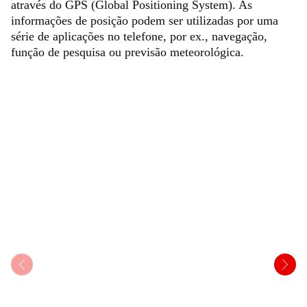
através do GPS (Global Positioning System). As
informações de posição podem ser utilizadas por uma
série de aplicações no telefone, por ex., navegação,
função de pesquisa ou previsão meteorológica.