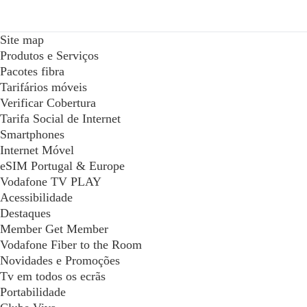
Site map
Produtos e Serviços
Pacotes fibra
Tarifários móveis
Verificar Cobertura
Tarifa Social de Internet
Smartphones
Internet Móvel
eSIM Portugal & Europe
Vodafone TV PLAY
Acessibilidade
Destaques
Member Get Member
Vodafone Fiber to the Room
Novidades e Promoções
Tv em todos os ecrãs
Portabilidade