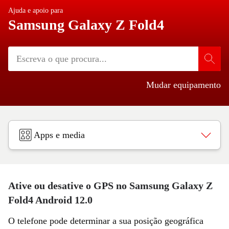
Ajuda e apoio para
Samsung Galaxy Z Fold4
Mudar equipamento
Apps e media
Ative ou desative o GPS no Samsung Galaxy Z
Fold4 Android 12.0
O telefone pode determinar a sua posição geográfica