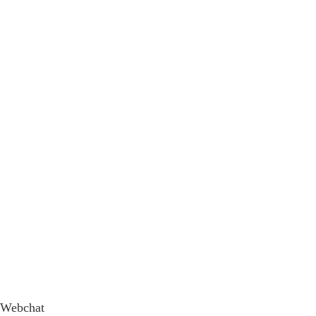
Webchat