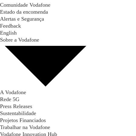
Comunidade Vodafone
Estado da encomenda
Alertas e Segurança
Feedback
English
Sobre a Vodafone
A Vodafone
Rede 5G
Press Releases
Sustentabilidade
Projetos Financiados
Trabalhar na Vodafone
Vodafone Innovation Hub