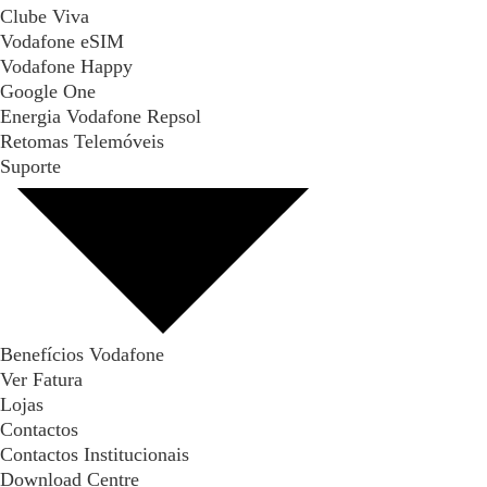
Clube Viva
Vodafone eSIM
Vodafone Happy
Google One
Energia Vodafone Repsol
Retomas Telemóveis
Suporte
Benefícios Vodafone
Ver Fatura
Lojas
Contactos
Contactos Institucionais
Download Centre