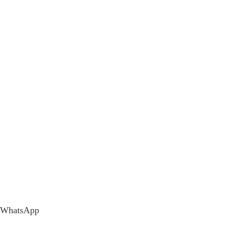
WhatsApp