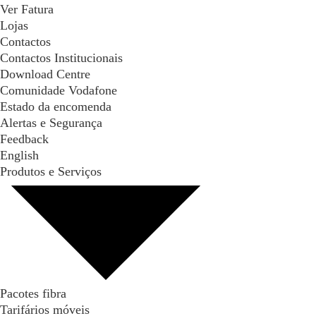
Ver Fatura
Lojas
Contactos
Contactos Institucionais
Download Centre
Comunidade Vodafone
Estado da encomenda
Alertas e Segurança
Feedback
English
Produtos e Serviços
Pacotes fibra
Tarifários móveis