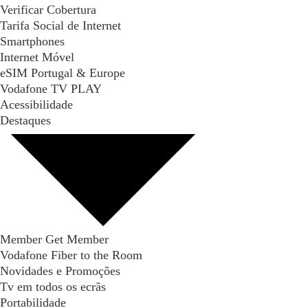
Verificar Cobertura
Tarifa Social de Internet
Smartphones
Internet Móvel
eSIM Portugal & Europe
Vodafone TV PLAY
Acessibilidade
Destaques
Member Get Member
Vodafone Fiber to the Room
Novidades e Promoções
Tv em todos os ecrãs
Portabilidade