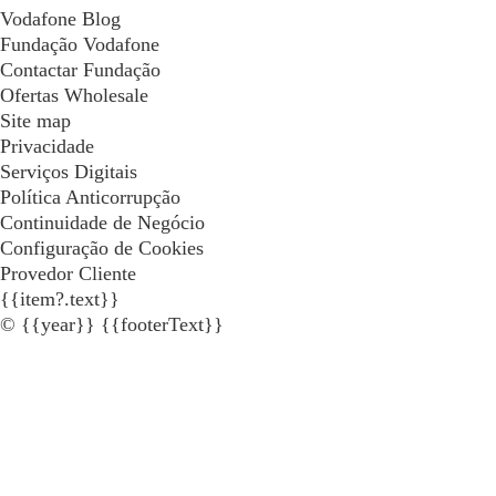
Vodafone Blog
Fundação Vodafone
Contactar Fundação
Ofertas Wholesale
Site map
Privacidade
Serviços Digitais
Política Anticorrupção
Continuidade de Negócio
Configuração de Cookies
Provedor Cliente
{{item?.text}}
© {{year}} {{footerText}}