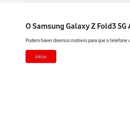
O Samsung Galaxy Z Fold3 5G 
Podem haver diversos motivos para que o telefone 
Início