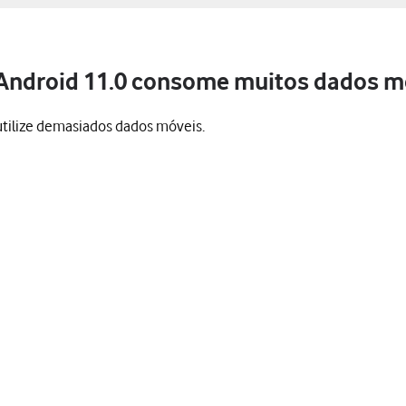
Android 11.0 consome muitos dados m
utilize demasiados dados móveis.