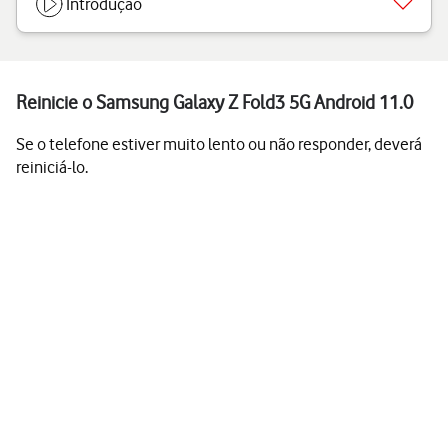
Introdução
Reinicie o Samsung Galaxy Z Fold3 5G Android 11.0
Se o telefone estiver muito lento ou não responder, deverá
reiniciá-lo.