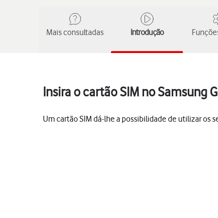
Mais consultadas
Introdução
Funções
Insira o cartão SIM no Samsung G
Um cartão SIM dá-lhe a possibilidade de utilizar os