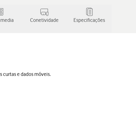
 media
Conetividade
Especificações
s curtas e dados móveis.