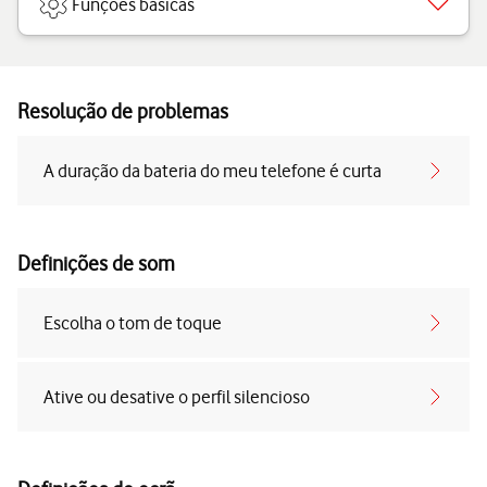
Funções básicas
Resolução de problemas
A duração da bateria do meu telefone é curta
Definições de som
Escolha o tom de toque
Ative ou desative o perfil silencioso