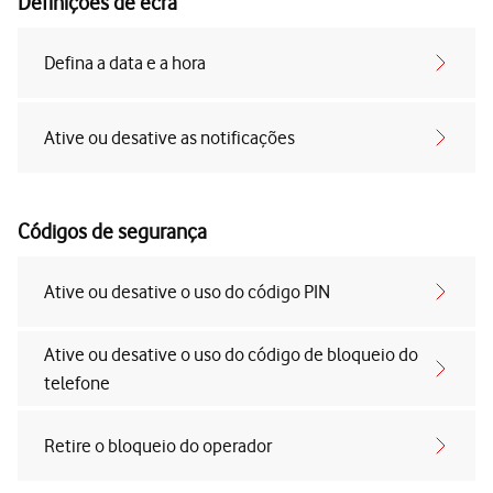
Definições de ecrã
Defina a data e a hora
Ative ou desative as notificações
Códigos de segurança
Ative ou desative o uso do código PIN
Ative ou desative o uso do código de bloqueio do
telefone
Retire o bloqueio do operador