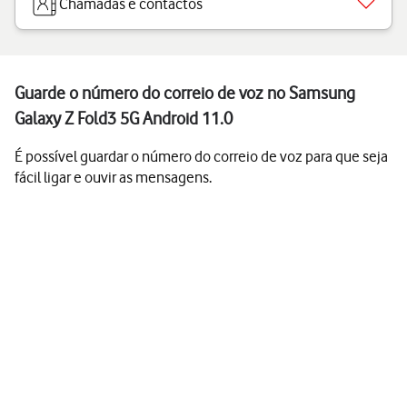
Chamadas e contactos
Guarde o número do correio de voz no Samsung
Galaxy Z Fold3 5G Android 11.0
É possível guardar o número do correio de voz para que seja
fácil ligar e ouvir as mensagens.