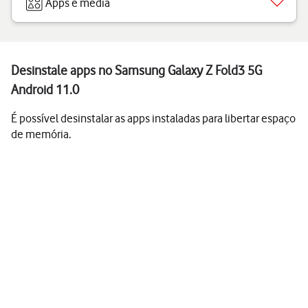
Apps e media
Desinstale apps no Samsung Galaxy Z Fold3 5G
Android 11.0
É possível desinstalar as apps instaladas para libertar espaço
de memória.