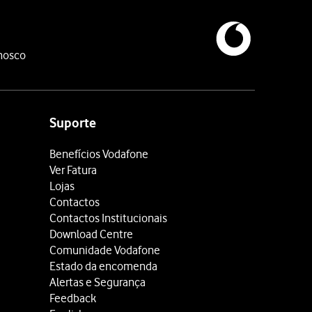
nosco
Suporte
Benefícios Vodafone
Ver Fatura
Lojas
Contactos
Contactos Institucionais
Download Centre
Comunidade Vodafone
Estado da encomenda
Alertas e Segurança
Feedback