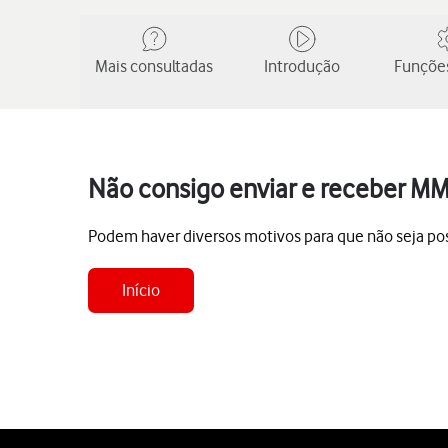
Mais consultadas
Introdução
Funções
Não consigo enviar e receber MM
Podem haver diversos motivos para que não seja po
Início