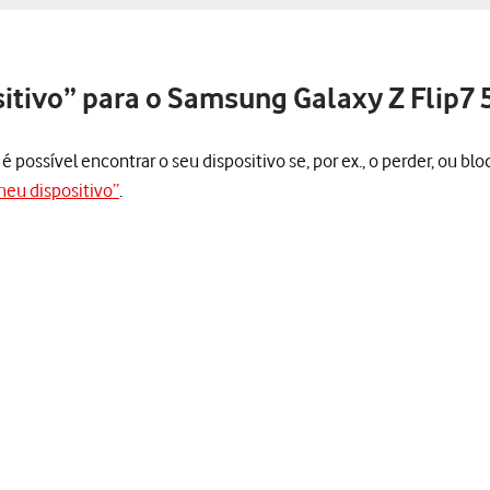
sitivo” para o Samsung Galaxy Z Flip7 
 possível encontrar o seu dispositivo se, por ex., o perder, ou blo
 meu dispositivo”
.