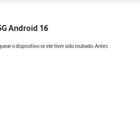
5G Android 16
quear o dispositivo se ele tiver sido roubado. Antes