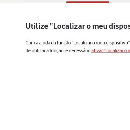
Utilize “Localizar o meu dispo
Com a ajuda da função “Localizar o meu dispositivo” é
de utilizar a função, é necessário
ativar “Localizar o