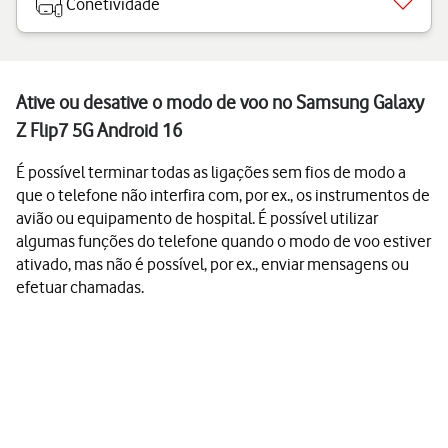
Conetividade
Ative ou desative o modo de voo no Samsung Galaxy
Z Flip7 5G Android 16
É possível terminar todas as ligações sem fios de modo a
que o telefone não interfira com, por ex., os instrumentos de
avião ou equipamento de hospital. É possível utilizar
algumas funções do telefone quando o modo de voo estiver
ativado, mas não é possível, por ex., enviar mensagens ou
efetuar chamadas.