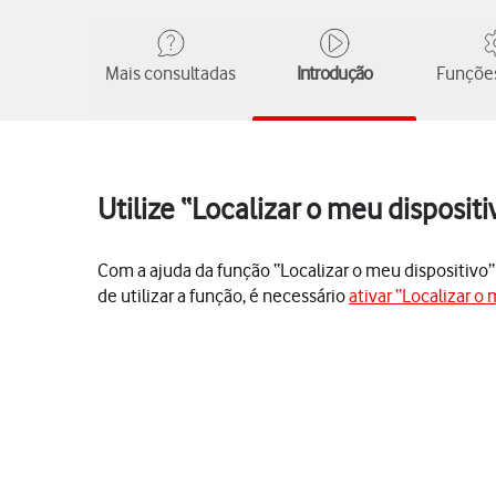
Mais consultadas
Introdução
Funções
Utilize “Localizar o meu disposit
Com a ajuda da função “Localizar o meu dispositivo” é
de utilizar a função, é necessário
ativar “Localizar o