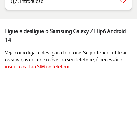
Introdução
Ligue e desligue o Samsung Galaxy Z Flip6 Android
14
Veja como ligar e desligar o telefone. Se pretender utilizar
os serviços de rede móvel no seu telefone, é necessário
inserir o cartão SIM no telefone
.