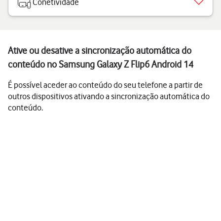
Conetividade
Ative ou desative a sincronização automática do
conteúdo no Samsung Galaxy Z Flip6 Android 14
É possível aceder ao conteúdo do seu telefone a partir de
outros dispositivos ativando a sincronização automática do
conteúdo.