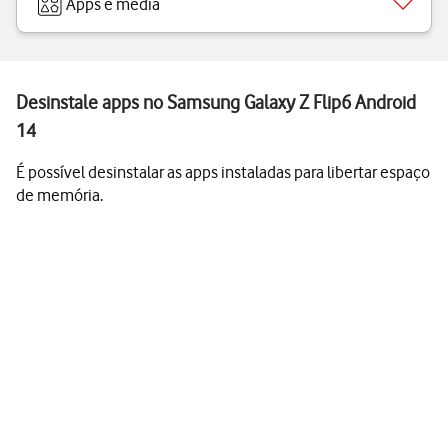
Apps e media
Desinstale apps no Samsung Galaxy Z Flip6 Android
14
É possível desinstalar as apps instaladas para libertar espaço
de memória.