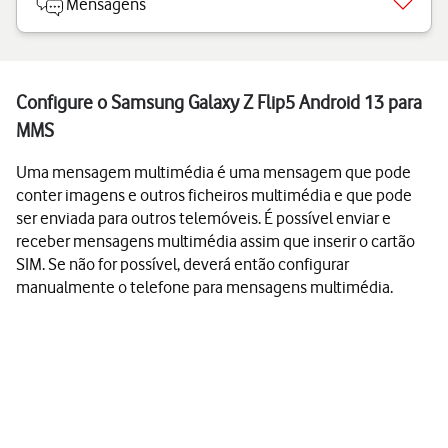
Mensagens
Configure o Samsung Galaxy Z Flip5 Android 13 para
MMS
Uma mensagem multimédia é uma mensagem que pode
conter imagens e outros ficheiros multimédia e que pode
ser enviada para outros telemóveis. É possível enviar e
receber mensagens multimédia assim que inserir o cartão
SIM. Se não for possível, deverá então configurar
manualmente o telefone para mensagens multimédia.