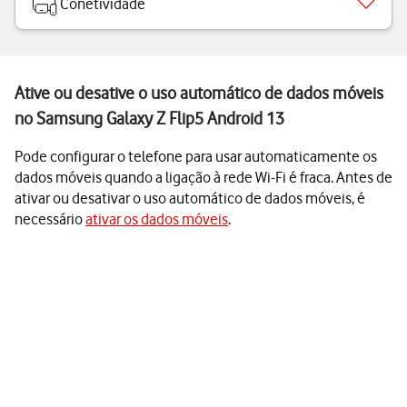
Conetividade
Ative ou desative o uso automático de dados móveis
no Samsung Galaxy Z Flip5 Android 13
Pode configurar o telefone para usar automaticamente os
dados móveis quando a ligação à rede Wi-Fi é fraca. Antes de
ativar ou desativar o uso automático de dados móveis, é
necessário
ativar os dados móveis
.