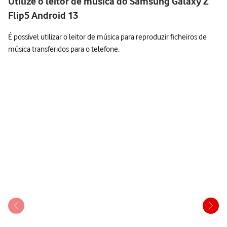
Utilize o leitor de música do Samsung Galaxy Z
Flip5 Android 13
É possível utilizar o leitor de música para reproduzir ficheiros de
música transferidos para o telefone.