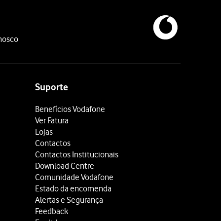
nosco
Suporte
Benefícios Vodafone
Ver Fatura
Lojas
Contactos
Contactos Institucionais
Download Centre
Comunidade Vodafone
Estado da encomenda
Alertas e Segurança
Feedback