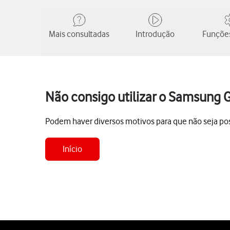
Mais consultadas
Introdução
Funções
Não consigo utilizar o Samsung G
Podem haver diversos motivos para que não seja poss
Início