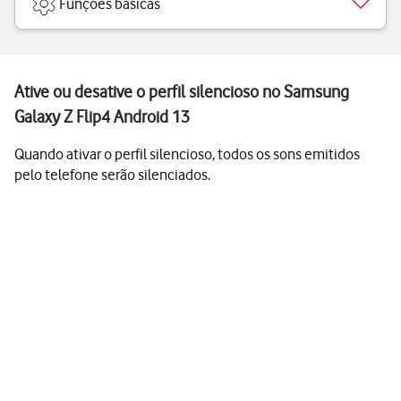
Funções básicas
Ative ou desative o perfil silencioso no Samsung
Galaxy Z Flip4 Android 13
Quando ativar o perfil silencioso, todos os sons emitidos
pelo telefone serão silenciados.