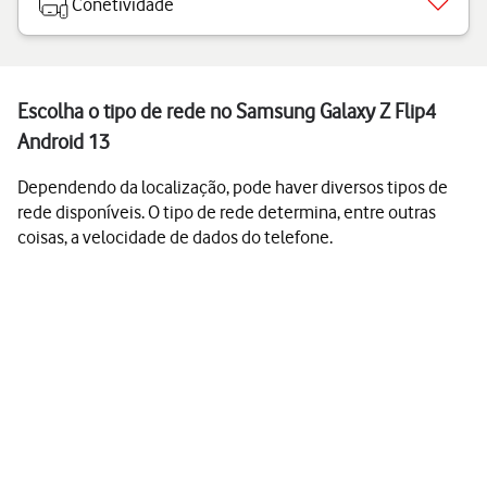
Conetividade
Escolha o tipo de rede no Samsung Galaxy Z Flip4
Android 13
Dependendo da localização, pode haver diversos tipos de
rede disponíveis. O tipo de rede determina, entre outras
coisas, a velocidade de dados do telefone.