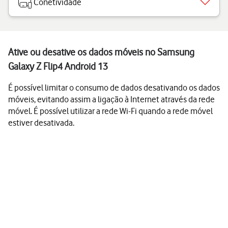
Conetividade
Ative ou desative os dados móveis no Samsung
Galaxy Z Flip4 Android 13
É possível limitar o consumo de dados desativando os dados
móveis, evitando assim a ligação à Internet através da rede
móvel. É possível utilizar a rede Wi-Fi quando a rede móvel
estiver desativada.