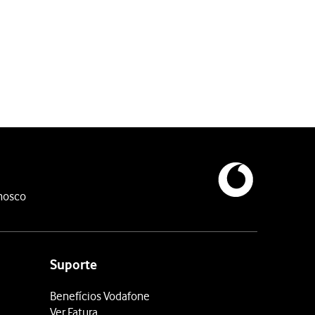
nosco
Suporte
Benefícios Vodafone
Ver Fatura