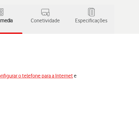
 media
Conetividade
Especificações
nfigurar o telefone para a Internet
e