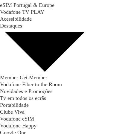
eSIM Portugal & Europe
Vodafone TV PLAY
Acessibilidade
Destaques
Member Get Member
Vodafone Fiber to the Room
Novidades e Promoções
Tv em todos os ecrãs
Portabilidade
Clube Viva
Vodafone eSIM
Vodafone Happy
Google One