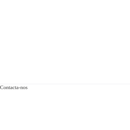
Contacta-nos