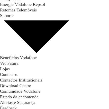
Energia Vodafone Repsol
Retomas Telemóveis
Suporte
Benefícios Vodafone
Ver Fatura
Lojas
Contactos
Contactos Institucionais
Download Centre
Comunidade Vodafone
Estado da encomenda
Alertas e Segurança
Feedback