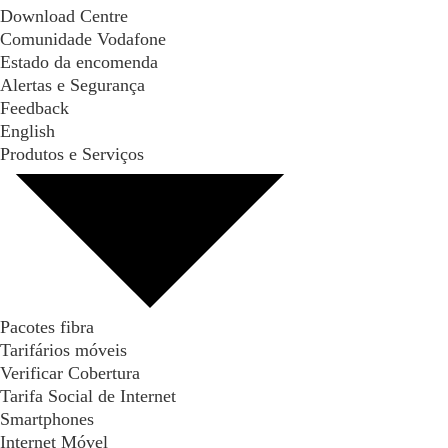
Download Centre
Comunidade Vodafone
Estado da encomenda
Alertas e Segurança
Feedback
English
Produtos e Serviços
Pacotes fibra
Tarifários móveis
Verificar Cobertura
Tarifa Social de Internet
Smartphones
Internet Móvel