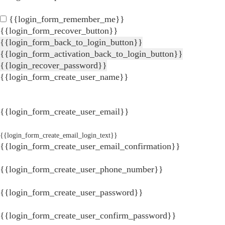
{{login_form_remember_me}}
{{login_form_recover_button}}
{{login_form_back_to_login_button}}
{{login_form_activation_back_to_login_button}}
{{login_recover_password}}
{{login_form_create_user_name}}
{{login_form_create_user_email}}
{{login_form_create_email_login_text}}
{{login_form_create_user_email_confirmation}}
{{login_form_create_user_phone_number}}
{{login_form_create_user_password}}
{{login_form_create_user_confirm_password}}