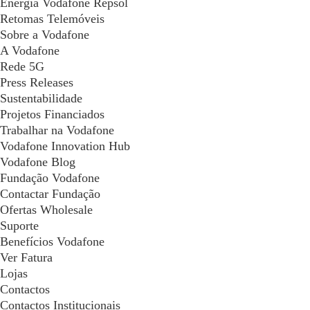
Energia Vodafone Repsol
Retomas Telemóveis
Sobre a Vodafone
A Vodafone
Rede 5G
Press Releases
Sustentabilidade
Projetos Financiados
Trabalhar na Vodafone
Vodafone Innovation Hub
Vodafone Blog
Fundação Vodafone
Contactar Fundação
Ofertas Wholesale
Suporte
Benefícios Vodafone
Ver Fatura
Lojas
Contactos
Contactos Institucionais