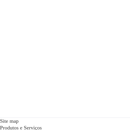
Site map
Produtos e Serviços