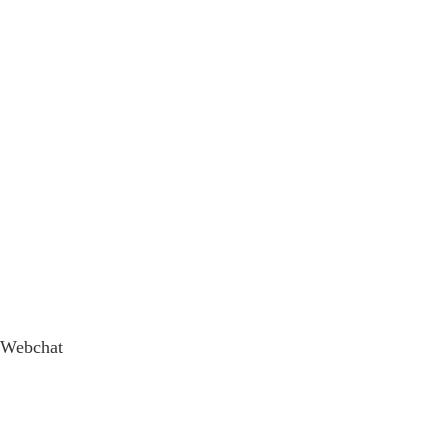
Webchat