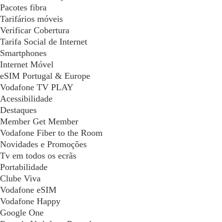
Pacotes fibra
Tarifários móveis
Verificar Cobertura
Tarifa Social de Internet
Smartphones
Internet Móvel
eSIM Portugal & Europe
Vodafone TV PLAY
Acessibilidade
Destaques
Member Get Member
Vodafone Fiber to the Room
Novidades e Promoções
Tv em todos os ecrãs
Portabilidade
Clube Viva
Vodafone eSIM
Vodafone Happy
Google One