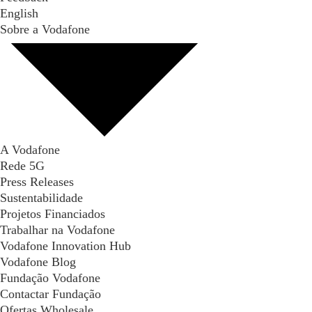
English
Sobre a Vodafone
A Vodafone
Rede 5G
Press Releases
Sustentabilidade
Projetos Financiados
Trabalhar na Vodafone
Vodafone Innovation Hub
Vodafone Blog
Fundação Vodafone
Contactar Fundação
Ofertas Wholesale