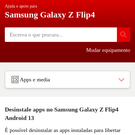
Ajuda e apoio para
Samsung Galaxy Z Flip4
Mudar equipamento
Apps e media
Desinstale apps no Samsung Galaxy Z Flip4
Android 13
É possível desinstalar as apps instaladas para libertar