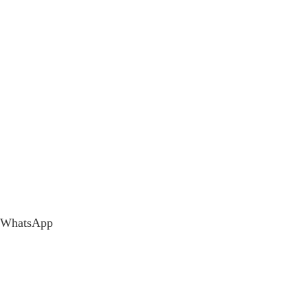
WhatsApp