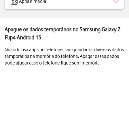
Apps e media
Apague os dados temporários no Samsung Galaxy Z
Flip4 Android 13
Quando usa apps no telefone, são guardados diversos dados
temporários na memória do telefone. Apagar esses dados
pode ajudar caso o telefone fique sem memória.